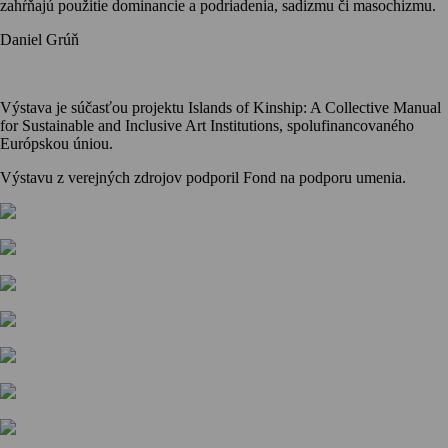
zahŕňajú použitie dominancie a podriadenia, sadizmu či masochizmu.
Daniel Grúň
Výstava je súčasťou projektu Islands of Kinship: A Collective Manual
for Sustainable and Inclusive Art Institutions, spolufinancovaného
Európskou úniou.
Výstavu z verejných zdrojov podporil Fond na podporu umenia.